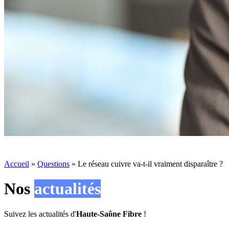
Accueil
»
Questions
»
Le réseau cuivre va-t-il vraiment disparaître ?
Nos
actualités
Suivez les actualités d'
Haute-Saône Fibre
!