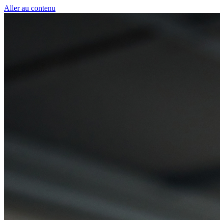
Panneau de gestion des cookies
Aller au contenu