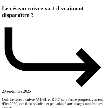
Le réseau cuivre va-t-il vraiment
disparaître ?
23 septembre 2025
Oui. Le réseau cuivre (ADSL et RTC) sera fermé progressivement
d’ici 2030, car il est obsolète et peu adapté aux usages numériques