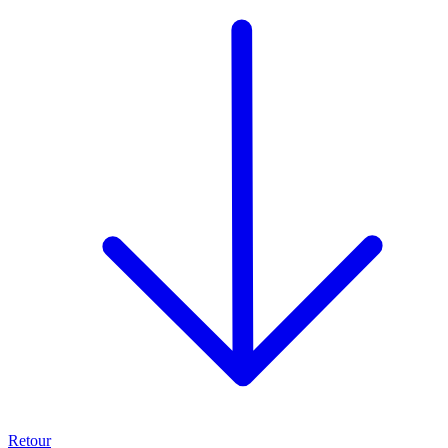
Retour